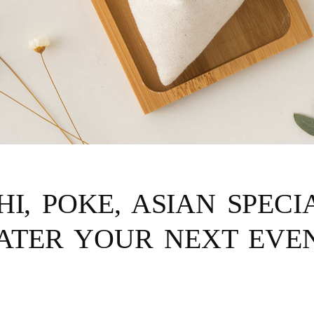
I, POKE, ASIAN SPECIA
ATER YOUR NEXT EVE